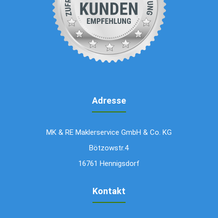
Adresse
MK & RE Maklerservice GmbH & Co. KG
Bötzowstr.4
16761 Hennigsdorf
Kontakt