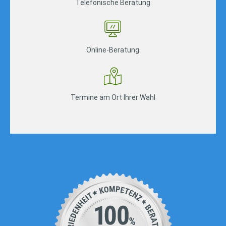
Telefonische Beratung
Online-Beratung
Termine am Ort Ihrer Wahl