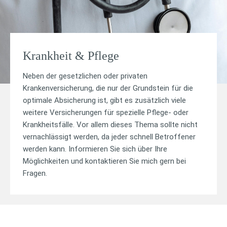
Krankheit & Pflege
Neben der gesetzlichen oder privaten
Krankenversicherung, die nur der Grundstein für die
optimale Absicherung ist, gibt es zusätzlich viele
weitere Versicherungen für spezielle Pflege- oder
Krankheitsfälle. Vor allem dieses Thema sollte nicht
vernachlässigt werden, da jeder schnell Betroffener
werden kann. Informieren Sie sich über Ihre
Möglichkeiten und kontaktieren Sie mich gern bei
Fragen.