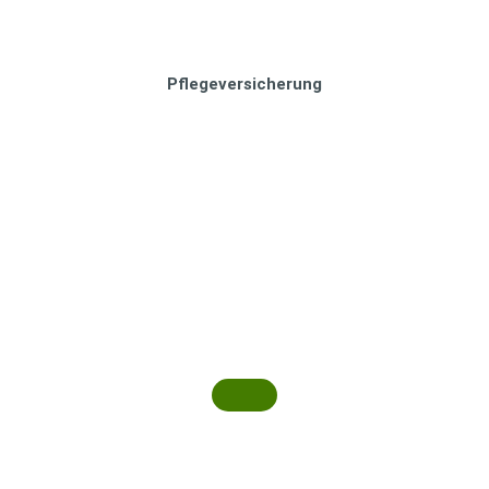
Pflegeversicherung