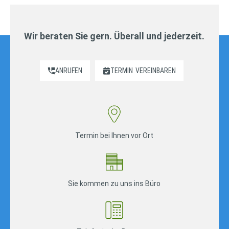
Wir beraten Sie gern. Überall und jederzeit.
ANRUFEN
TERMIN
VEREINBAREN
Termin bei Ihnen vor Ort
Sie kommen zu uns ins Büro