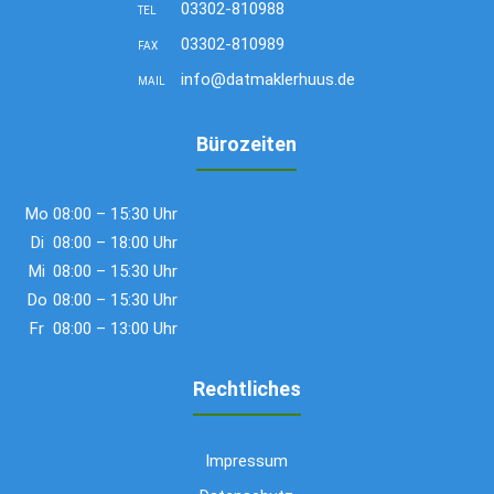
03302-810988
TEL
03302-810989
FAX
info@datmaklerhuus.de
MAIL
Bürozeiten
Mo
08:00 – 15:30 Uhr
Di
08:00 – 18:00 Uhr
Mi
08:00 – 15:30 Uhr
Do
08:00 – 15:30 Uhr
Fr
08:00 – 13:00 Uhr
Rechtliches
Impressum