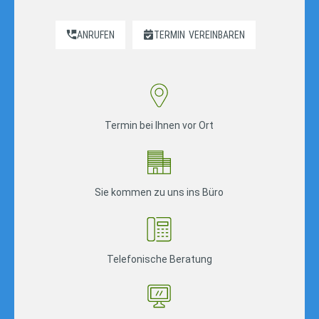
ANRUFEN
TERMIN
VEREINBAREN
Termin bei Ihnen vor Ort
Sie kommen zu uns ins Büro
Telefonische Beratung