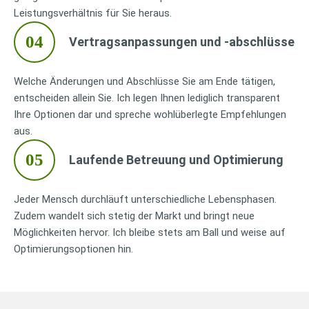
Leistungsverhältnis für Sie heraus.
04
Vertragsanpassungen und
-a
bschlüsse
Welche Änderungen und Abschlüsse Sie am Ende tätigen,
entscheiden allein Sie. Ich legen Ihnen lediglich transparent
Ihre Optionen dar und spreche wohlüberlegte Empfehlungen
aus.
05
Laufende Betreuung und Optimierung
Jeder Mensch durchläuft unterschiedliche Lebensphasen.
Zudem wandelt sich stetig der Markt und bringt neue
Möglichkeiten hervor. Ich bleibe stets am Ball und weise auf
Optimierungsoptionen hin.