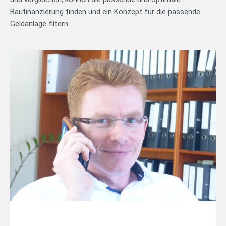
Baufinanzierung finden und ein Konzept für die passende
Geldanlage filtern.