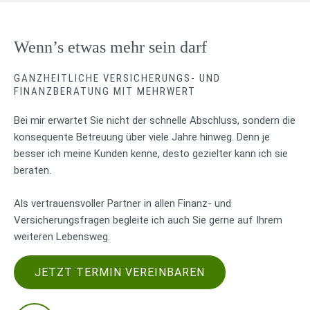
Wenn’s etwas mehr sein darf
GANZHEITLICHE VERSICHERUNGS- UND
FINANZBERATUNG MIT MEHRWERT
Bei mir erwartet Sie nicht der schnelle Abschluss, sondern die
konsequente Betreuung über viele Jahre hinweg. Denn je
besser ich meine Kunden kenne, desto gezielter kann ich sie
beraten.
Als vertrauensvoller Partner in allen Finanz- und
Versicherungsfragen begleite ich auch Sie gerne auf Ihrem
weiteren Lebensweg.
JETZT TERMIN VEREINBAREN