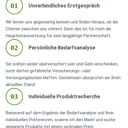
01
Unverbindliches Erstgespräch
Wir lernen uns gegenseitig kennen und finden heraus, ob die
Chemie zwischen uns stimmt. Denn das ist für mich die
Hauptvoraussetzung für eine langjährige Partnerschaft.
02
Persönliche Bedarfsanalyse
Sie sollten weder überversichert sein und Geld verschenken,
noch dürfen gefährliche Versicherungs- oder
Versorgungslücken klaffen. Gemeinsam überprüfen wir Ihren
aktuellen Stand.
03
Individuelle Produktrecherche
Basierend auf dem Ergebnis der Bedarfsanalyse und Ihrer
individuellen Präferenzen, scanne ich den Markt und suche
geeignete Produkte mit einem optimalen Preis-