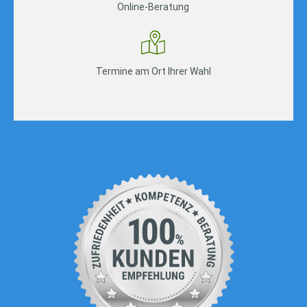
Online-Beratung
Termine am Ort Ihrer Wahl