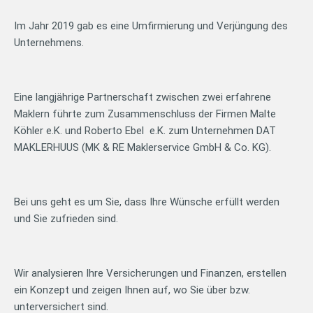
Im Jahr 2019 gab es eine Umfirmierung und Verjüngung des
Unternehmens.
Eine langjährige Partnerschaft zwischen zwei erfahrene
Maklern führte zum Zusammenschluss der Firmen Malte
Köhler e.K. und Roberto Ebel e.K. zum Unternehmen DAT
MAKLERHUUS (MK & RE Maklerservice GmbH & Co. KG).
Bei uns geht es um Sie, dass Ihre Wünsche erfüllt werden
und Sie zufrieden sind.
Wir analysieren Ihre Versicherungen und Finanzen, erstellen
ein Konzept und zeigen Ihnen auf, wo Sie über bzw.
unterversichert sind.