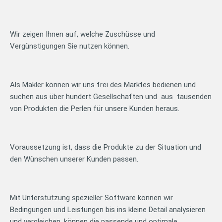
Wir zeigen Ihnen auf, welche Zuschüsse und
Vergünstigungen Sie nutzen können.
Als Makler können wir uns frei des Marktes bedienen und
suchen aus über hundert Gesellschaften und aus tausenden
von Produkten die Perlen für unsere Kunden heraus.
Voraussetzung ist, dass die Produkte zu der Situation und
den Wünschen unserer Kunden passen.
Mit Unterstützung spezieller Software können wir
Bedingungen und Leistungen bis ins kleine Detail analysieren
und vergleichen, können die passende und optimale