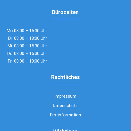
Bürozeiten
Mo
08:00 – 15:30 Uhr
Di
08:00 – 18:00 Uhr
Mi
08:00 – 15:30 Uhr
Do
08:00 – 15:30 Uhr
Fr
08:00 – 13:00 Uhr
Rechtliches
Impressum
Datenschutz
Erstinformation