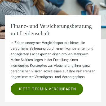
Finanz- und Versicherungs­beratung
mit Leidenschaft
In Zeiten anonymer Vergleichsportale bietet die
persönliche Betreuung durch einen kompetenten und
engagierten Fachexperten einen großen Mehrwert.
Meine Stärken liegen in der Erstellung eines
individuelles Konzeptes zur Absicherung Ihrer ganz
persönlichen Risiken sowie eines auf Ihre Präferenzen
abgestimmten Vermögens- und Vorsorgeplans.
JETZT TERMIN VEREINBAREN