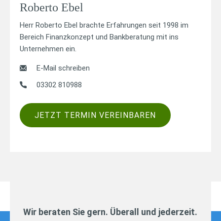
Roberto Ebel
Herr Roberto Ebel brachte Erfahrungen seit 1998 im
Bereich Finanzkonzept und Bankberatung mit ins
Unternehmen ein.
E-Mail schreiben
03302 810988
JETZT TERMIN VEREINBAREN
Wir beraten Sie gern. Überall und jederzeit.