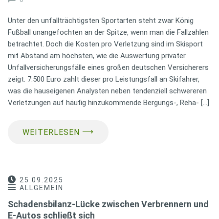
Unter den unfallträchtigsten Sportarten steht zwar König
Fußball unangefochten an der Spitze, wenn man die Fallzahlen
betrachtet. Doch die Kosten pro Verletzung sind im Skisport
mit Abstand am höchsten, wie die Auswertung privater
Unfallversicherungsfälle eines großen deutschen Versicherers
zeigt. 7.500 Euro zahlt dieser pro Leistungsfall an Skifahrer,
was die hauseigenen Analysten neben tendenziell schwereren
Verletzungen auf häufig hinzukommende Bergungs-, Reha- […]
⟶
WEITERLESEN
25.09.2025
ALLGEMEIN
Schadensbilanz-Lücke zwischen Verbrennern und
E-Autos schließt sich