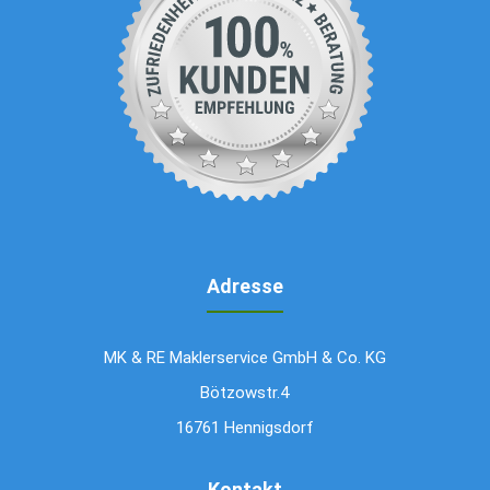
Adresse
MK & RE Maklerservice GmbH & Co. KG
Bötzowstr.4
16761 Hennigsdorf
Kontakt