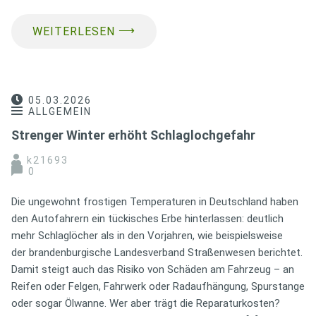
⟶
WEITERLESEN
05.03.2026
ALLGEMEIN
Strenger Winter erhöht Schlaglochgefahr
k21693
0
Die ungewohnt frostigen Temperaturen in Deutschland haben
den Autofahrern ein tückisches Erbe hinterlassen: deutlich
mehr Schlaglöcher als in den Vorjahren, wie beispielsweise
der brandenburgische Landesverband Straßenwesen berichtet.
Damit steigt auch das Risiko von Schäden am Fahrzeug – an
Reifen oder Felgen, Fahrwerk oder Radaufhängung, Spurstange
oder sogar Ölwanne. Wer aber trägt die Reparaturkosten?