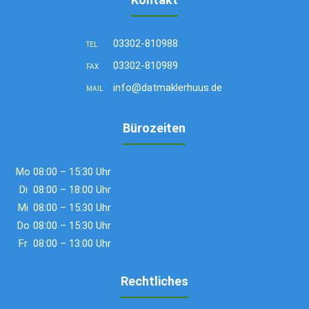
03302-810988
TEL
03302-810989
FAX
info@datmaklerhuus.de
MAIL
Bürozeiten
Mo
08:00 – 15:30 Uhr
Di
08:00 – 18:00 Uhr
Mi
08:00 – 15:30 Uhr
Do
08:00 – 15:30 Uhr
Fr
08:00 – 13:00 Uhr
Rechtliches