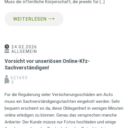
Muss die öffentliche Körperschaft, die jeweils für […]
⟶
WEITERLESEN
24.02.2026
ALLGEMEIN
Vorsicht vor unseriösen Online-Kfz-
Sachverständigen!
k21693
0
Für die Regulierung vieler Versicherungsschäden am Auto
muss ein Sachverständigengutachten eingeholt werden. Sehr
bequem erscheint es da, diese Obliegenheit in wenigen Minuten
online erledigen zu können. Genau das versprechen manche
Anbieter: Der Kunde müsse nur Fotos hochladen und einige