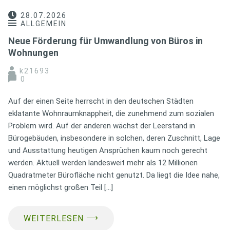
28.07.2026
ALLGEMEIN
Neue Förderung für Umwandlung von Büros in
Wohnungen
k21693
0
Auf der einen Seite herrscht in den deutschen Städten
eklatante Wohnraumknappheit, die zunehmend zum sozialen
Problem wird. Auf der anderen wächst der Leerstand in
Bürogebäuden, insbesondere in solchen, deren Zuschnitt, Lage
und Ausstattung heutigen Ansprüchen kaum noch gerecht
werden. Aktuell werden landesweit mehr als 12 Millionen
Quadratmeter Bürofläche nicht genutzt. Da liegt die Idee nahe,
einen möglichst großen Teil […]
⟶
WEITERLESEN