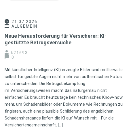
21.07.2026
ALLGEMEIN
Neue Herausforderung für Versicherer: KI-
gestützte Betrugsversuche
k21693
0
Mit künstlicher Intelligenz (KI) erzeugte Bilder sind mittlerweile
selbst für geübte Augen nicht mehr von authentischen Fotos
zu unterscheiden. Die Betrugsbekämpfung
im Versicherungswesen macht das naturgemäß nicht
einfacher. Es braucht heutzutage kein technisches Know-how
mehr, um Schadensbilder oder Dokumente wie Rechnungen zu
fingieren, auch eine plausible Schilderung des angeblichen
Schadenshergangs liefert die KI auf Wunsch mit. Für die
Versichertengemeinschaft, […]