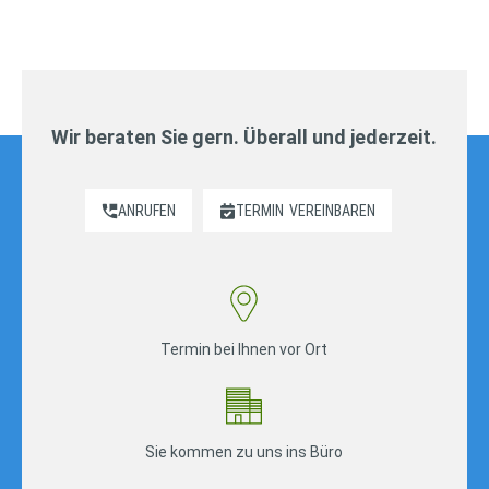
der
Beiträge
Wir beraten Sie gern. Überall und jederzeit.
ANRUFEN
TERMIN
VEREINBAREN
Termin bei Ihnen vor Ort
Sie kommen zu uns ins Büro