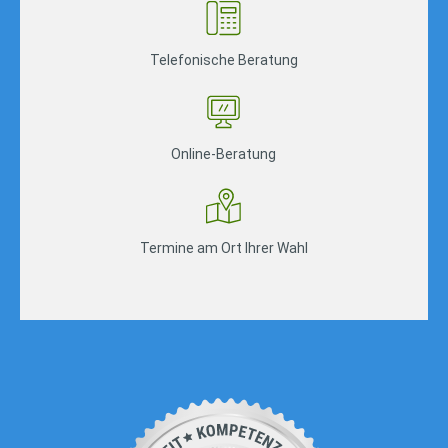
Telefonische Beratung
Online-Beratung
Termine am Ort Ihrer Wahl