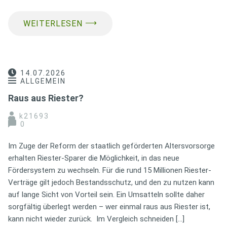
⟶
WEITERLESEN
14.07.2026
ALLGEMEIN
Raus aus Riester?
k21693
0
Im Zuge der Reform der staatlich geförderten Altersvorsorge
erhalten Riester-Sparer die Möglichkeit, in das neue
Fördersystem zu wechseln. Für die rund 15 Millionen Riester-
Verträge gilt jedoch Bestandsschutz, und den zu nutzen kann
auf lange Sicht von Vorteil sein. Ein Umsatteln sollte daher
sorgfältig überlegt werden – wer einmal raus aus Riester ist,
kann nicht wieder zurück. Im Vergleich schneiden […]