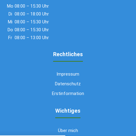
Mo
08:00 – 15:30 Uhr
Di
08:00 – 18:00 Uhr
Mi
08:00 – 15:30 Uhr
Do
08:00 – 15:30 Uhr
Fr
08:00 – 13:00 Uhr
Rechtliches
Impressum
Datenschutz
Erstinformation
Wichtiges
Über mich