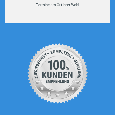
Termine am Ort Ihrer Wahl