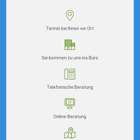
Termin bei Ihnen vor Ort
Sie kommen zu uns ins Büro
Telefonische Beratung
Online-Beratung