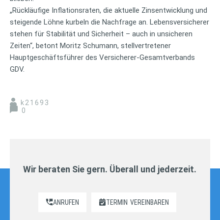
„Rückläufige Inflationsraten, die aktuelle Zinsentwicklung und
steigende Löhne kurbeln die Nachfrage an. Lebensversicherer
stehen für Stabilität und Sicherheit – auch in unsicheren
Zeiten“, betont Moritz Schumann, stellvertretener
Hauptgeschäftsführer des Versicherer-Gesamtverbands
GDV.
k21693
0
Wir beraten Sie gern. Überall und jederzeit.
ANRUFEN
TERMIN
VEREINBAREN