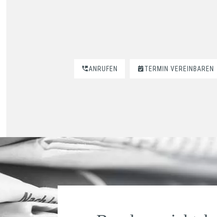
ANRUFEN
TERMIN VEREINBAREN