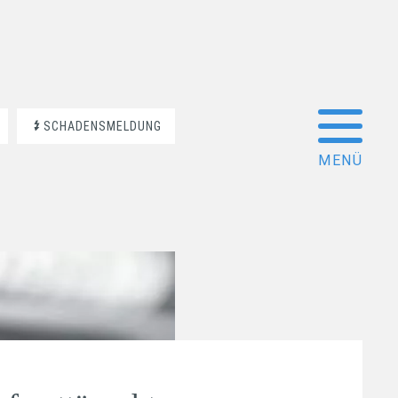
SCHADENSMELDUNG