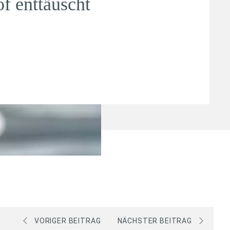
f enttäuscht
VORIGER BEITRAG
NÄCHSTER BEITRAG