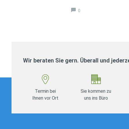
0
Wir beraten Sie gern. Überall und jederze
Termin bei
Sie kommen zu
Ihnen vor Ort
uns ins Büro