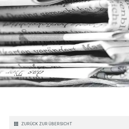
ZURÜCK ZUR ÜBERSICHT