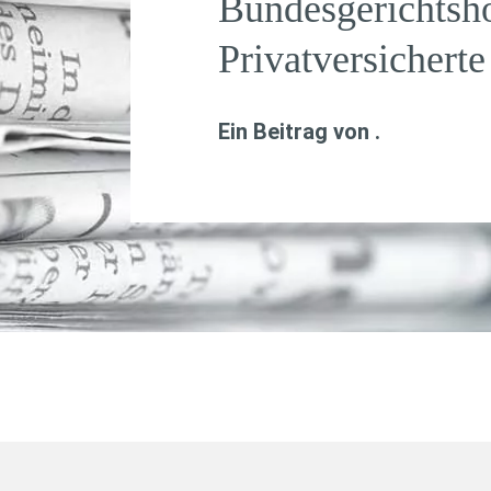
Bundesgerichtsho
Privatversicherte
Ein Beitrag von
.