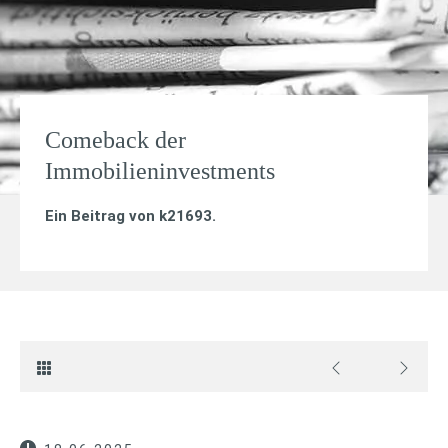
Comeback der
Immobilieninvestments
Ein Beitrag von
k21693
.