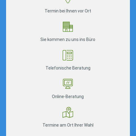
Termin bei Ihnen vor Ort
Sie kommen zu uns ins Büro
Telefonische Beratung
Online-Beratung
Termine am Ort Ihrer Wahl