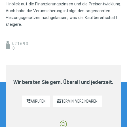
Hinblick auf die Finanzierungszinsen und die Preisentwicklung.
Auch habe die Verunsicherung infolge des sogenannten
Heizungsgesetzes nachgelassen, was die Kaufbereitschaft
steigere.
k21693
0
Wir beraten Sie gern. Überall und jederzeit.
ANRUFEN
TERMIN
VEREINBAREN