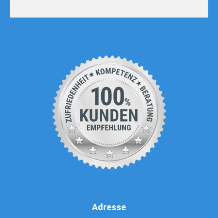
Adresse