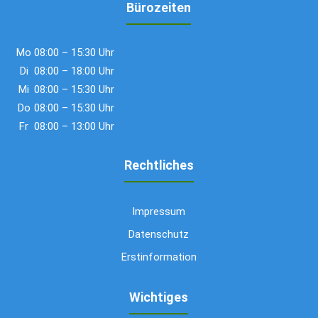
Bürozeiten
Mo
08:00 – 15:30 Uhr
Di
08:00 – 18:00 Uhr
Mi
08:00 – 15:30 Uhr
Do
08:00 – 15:30 Uhr
Fr
08:00 – 13:00 Uhr
Rechtliches
Impressum
Datenschutz
Erstinformation
Wichtiges