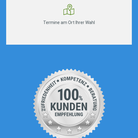
Termine am Ort Ihrer Wahl