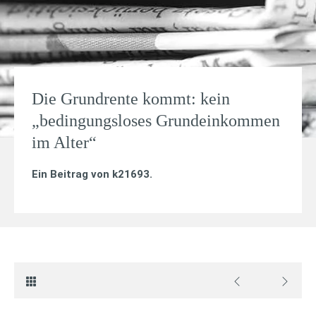
Die Grundrente kommt: kein
„bedingungsloses Grundeinkommen
im Alter“
Ein Beitrag von
k21693
.