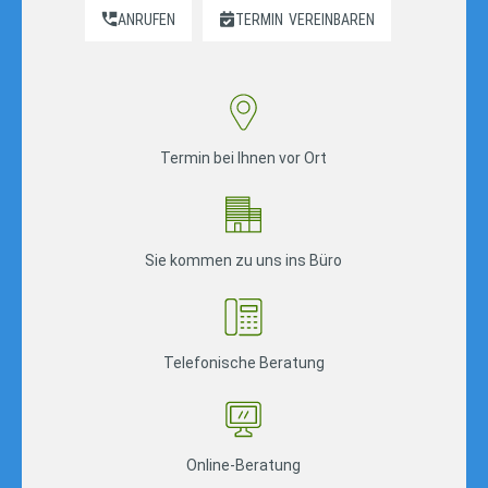
ANRUFEN
TERMIN
VEREINBAREN
Termin bei Ihnen vor Ort
Sie kommen zu uns ins Büro
Telefonische Beratung
Online-Beratung