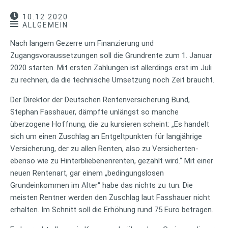
10.12.2020
ALLGEMEIN
Nach langem Gezerre um Finanzierung und
Zugangsvoraussetzungen soll die Grundrente zum 1. Januar
2020 starten. Mit ersten Zahlungen ist allerdings erst im Juli
zu rechnen, da die technische Umsetzung noch Zeit braucht.
Der Direktor der Deutschen Rentenversicherung Bund,
Stephan Fasshauer, dämpfte unlängst so manche
überzogene Hoffnung, die zu kursieren scheint: „Es handelt
sich um einen Zuschlag an Entgeltpunkten für langjährige
Versicherung, der zu allen Renten, also zu Versicherten-
ebenso wie zu Hinterbliebenenrenten, gezahlt wird.“ Mit einer
neuen Rentenart, gar einem „bedingungslosen
Grundeinkommen im Alter“ habe das nichts zu tun. Die
meisten Rentner werden den Zuschlag laut Fasshauer nicht
erhalten. Im Schnitt soll die Erhöhung rund 75 Euro betragen.