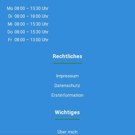
Mo
08:00 – 15:30 Uhr
Di
08:00 – 18:00 Uhr
Mi
08:00 – 15:30 Uhr
Do
08:00 – 15:30 Uhr
Fr
08:00 – 13:00 Uhr
Rechtliches
Impressum
Datenschutz
Erstinformation
Wichtiges
Über mich