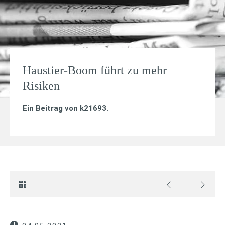
Haustier-Boom führt zu mehr
Risiken
Ein Beitrag von
k21693
.