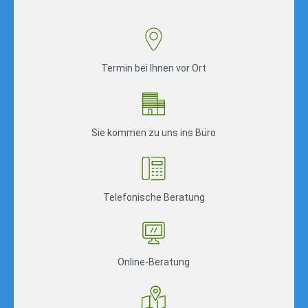
Termin bei Ihnen vor Ort
Sie kommen zu uns ins Büro
Telefonische Beratung
Online-Beratung