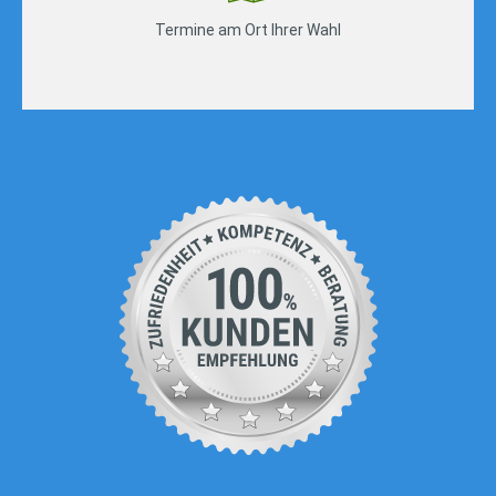
Termine am Ort Ihrer Wahl