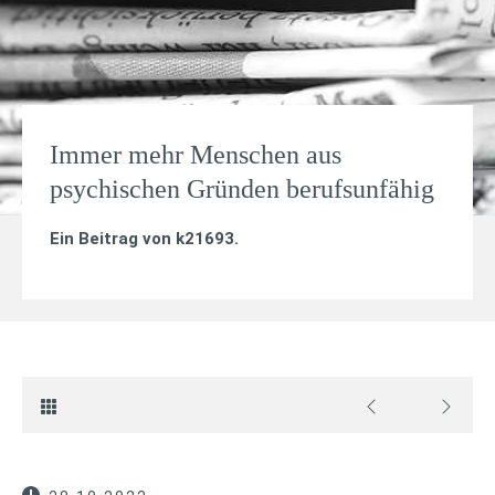
Immer mehr Menschen aus
psychischen Gründen berufsunfähig
Ein Beitrag von
k21693
.