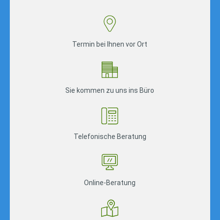
Termin bei Ihnen vor Ort
Sie kommen zu uns ins Büro
Telefonische Beratung
Online-Beratung