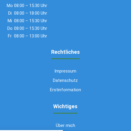
Mo
08:00 – 15:30 Uhr
Di
08:00 – 18:00 Uhr
Mi
08:00 – 15:30 Uhr
Do
08:00 – 15:30 Uhr
Fr
08:00 – 13:00 Uhr
Rechtliches
Impressum
Datenschutz
Erstinformation
Wichtiges
Über mich