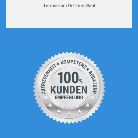
Termine am Ort Ihrer Wahl