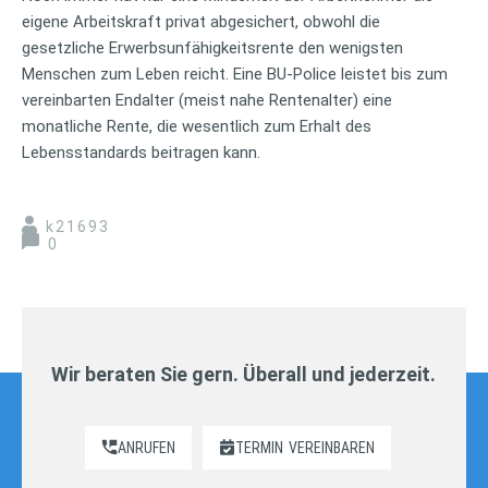
eigene Arbeitskraft privat abgesichert, obwohl die
gesetzliche Erwerbsunfähigkeitsrente den wenigsten
Menschen zum Leben reicht. Eine BU-Police leistet bis zum
vereinbarten Endalter (meist nahe Rentenalter) eine
monatliche Rente, die wesentlich zum Erhalt des
Lebensstandards beitragen kann.
k21693
0
Wir beraten Sie gern. Überall und jederzeit.
ANRUFEN
TERMIN
VEREINBAREN