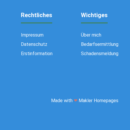
Rechtliches
Wichtiges
Impressum
Über mich
Datenschutz
Bedarfsermittlung
Erstinformation
Schadensmeldung
Made with
❤
Makler Homepages