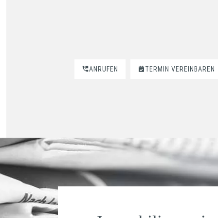
ANRUFEN
TERMIN VEREINBAREN