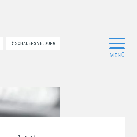
SCHADENSMELDUNG