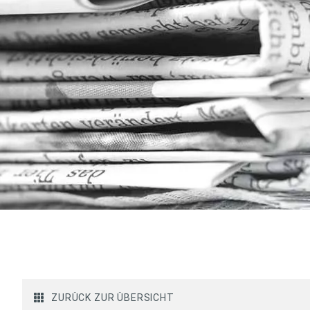
ZURÜCK ZUR ÜBERSICHT