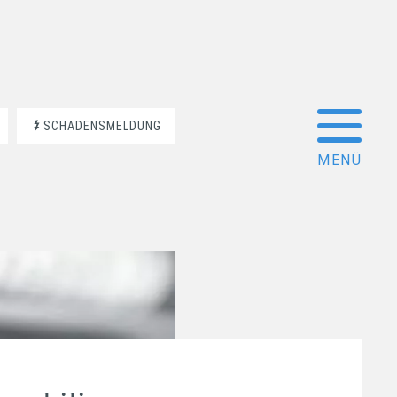
SCHADENSMELDUNG