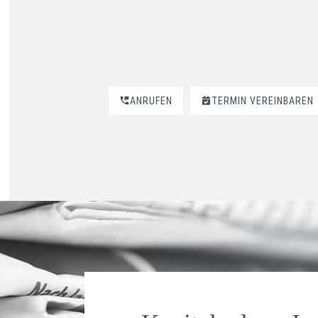
ANRUFEN
TERMIN VEREINBAREN