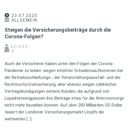
23.07.2020
ALLGEMEIN
Steigen die Versicherungsbeiträge durch die
Corona-Folgen?
k21693
0
Auch die Versicherer haben unter den Folgen der Corona-
Pandemie zu leiden: wegen erhöhter Schadensaufkommen bei
der Betriebsschließungs-, der Veranstaltungsausfall- und der
Rechtsschutzversicherung, aber ebenso wegen zahlreicher
Vertragskündigungen seitens Kunden, die aufgrund von
Liquiditätsengpässen ihre Beiträge etwa für die Altersvorsorge
nicht mehr bezahlen können. Auf über 200 Milliarden US-Dollar
taxiert der Londoner Versicherungsmarkt Lloyd’s die
weltweiten […]