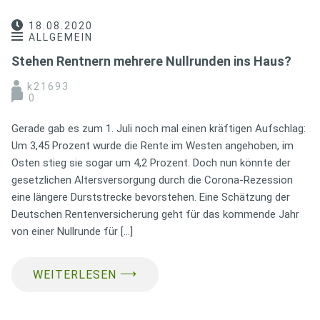
18.08.2020
ALLGEMEIN
Stehen Rentnern mehrere Nullrunden ins Haus?
k21693
0
Gerade gab es zum 1. Juli noch mal einen kräftigen Aufschlag:
Um 3,45 Prozent wurde die Rente im Westen angehoben, im
Osten stieg sie sogar um 4,2 Prozent. Doch nun könnte der
gesetzlichen Altersversorgung durch die Corona-Rezession
eine längere Durststrecke bevorstehen. Eine Schätzung der
Deutschen Rentenversicherung geht für das kommende Jahr
von einer Nullrunde für […]
⟶
WEITERLESEN