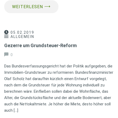
⟶
WEITERLESEN
05.02.2019
ALLGEMEIN
Gezerre um Grundsteuer-Reform
0
Das Bundesverfassungsgericht hat der Politik aufgegeben, die
Immobilien-Grundsteuer zu reformieren. Bundesfinanzminister
Olaf Scholz hat daraufhin kürzlich einen Entwurf vorgelegt,
nach dem die Grundsteuer für jede Wohnung individuell zu
berechnen wäre. Einfließen sollen dabei die Wohnfläche, das
Alter, die Grundstücksfläche und der aktuelle Bodenwert, aber
auch die Nettokaltmiete. Je höher die Miete, desto höher soll
auch […]