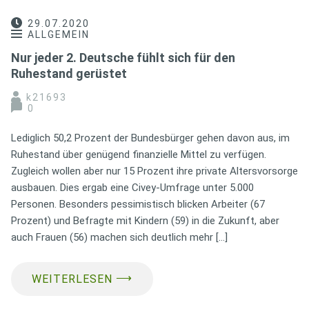
29.07.2020
ALLGEMEIN
Nur jeder 2. Deutsche fühlt sich für den
Ruhestand gerüstet
k21693
0
Lediglich 50,2 Prozent der Bundesbürger gehen davon aus, im
Ruhestand über genügend finanzielle Mittel zu verfügen.
Zugleich wollen aber nur 15 Prozent ihre private Altersvorsorge
ausbauen. Dies ergab eine Civey-Umfrage unter 5.000
Personen. Besonders pessimistisch blicken Arbeiter (67
Prozent) und Befragte mit Kindern (59) in die Zukunft, aber
auch Frauen (56) machen sich deutlich mehr […]
⟶
WEITERLESEN