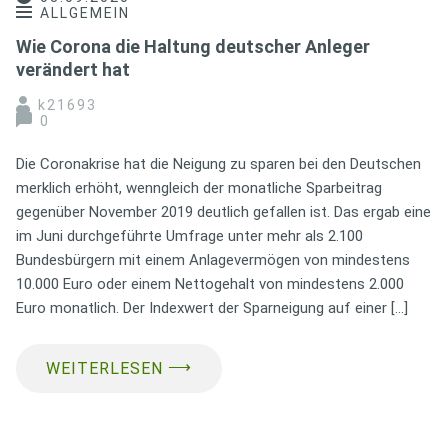
ALLGEMEIN
Wie Corona die Haltung deutscher Anleger
verändert hat
k21693
0
Die Coronakrise hat die Neigung zu sparen bei den Deutschen
merklich erhöht, wenngleich der monatliche Sparbeitrag
gegenüber November 2019 deutlich gefallen ist. Das ergab eine
im Juni durchgeführte Umfrage unter mehr als 2.100
Bundesbürgern mit einem Anlagevermögen von mindestens
10.000 Euro oder einem Nettogehalt von mindestens 2.000
Euro monatlich. Der Indexwert der Sparneigung auf einer […]
⟶
WEITERLESEN