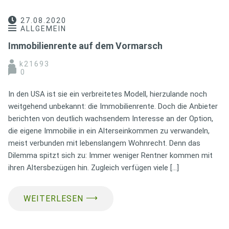
27.08.2020
ALLGEMEIN
Immobilienrente auf dem Vormarsch
k21693
0
In den USA ist sie ein verbreitetes Modell, hierzulande noch
weitgehend unbekannt: die Immobilienrente. Doch die Anbieter
berichten von deutlich wachsendem Interesse an der Option,
die eigene Immobilie in ein Alterseinkommen zu verwandeln,
meist verbunden mit lebenslangem Wohnrecht. Denn das
Dilemma spitzt sich zu: Immer weniger Rentner kommen mit
ihren Altersbezügen hin. Zugleich verfügen viele […]
⟶
WEITERLESEN