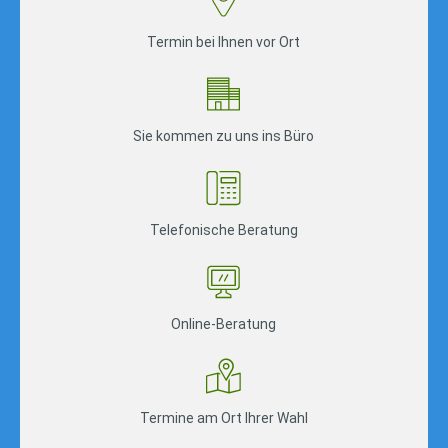
Termin bei Ihnen vor Ort
Sie kommen zu uns ins Büro
Telefonische Beratung
Online-Beratung
Termine am Ort Ihrer Wahl