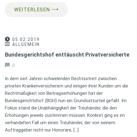
⟶
WEITERLESEN
05.02.2019
ALLGEMEIN
Bundesgerichtshof enttäuscht Privatversicherte
0
In dem seit Jahren schwelenden Rechtsstreit zwischen
privaten Krankenversicherern und einigen ihrer Kunden um die
Rechtmäßigkeit von Beitragserhöhungen hat der
Bundesgerichtshof (BGH) nun ein Grundsatzurteil gefällt. Im
Fokus stand die Unabhängigkeit der Treuhänder, die den
Erhöhungen jeweils zustimmen müssen. Konkret ging es im
verhandelten Fall um einen Treuhänder, der von seinem
Auftraggeber nicht nur Honorare, […]