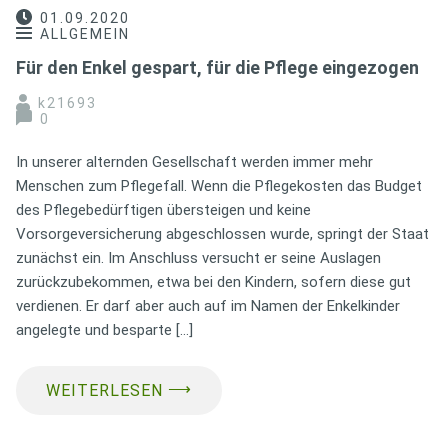
01.09.2020
ALLGEMEIN
Für den Enkel gespart, für die Pflege eingezogen
k21693
0
In unserer alternden Gesellschaft werden immer mehr
Menschen zum Pflegefall. Wenn die Pflegekosten das Budget
des Pflegebedürftigen übersteigen und keine
Vorsorgeversicherung abgeschlossen wurde, springt der Staat
zunächst ein. Im Anschluss versucht er seine Auslagen
zurückzubekommen, etwa bei den Kindern, sofern diese gut
verdienen. Er darf aber auch auf im Namen der Enkelkinder
angelegte und besparte […]
⟶
WEITERLESEN