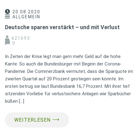
20.08.2020
ALLGEMEIN
Deutsche sparen verstärkt – und mit Verlust
k21693
0
In Zeiten der Krise legt man gern mehr Geld auf die hohe
Kante. So auch die Bundesbürger mit Beginn der Corona-
Pandemie. Die Commerzbank vermutet, dass die Sparquote im
zweiten Quartal auf 20 Prozent gestiegen sein könnte. Im
ersten betrug sie laut Bundesbank 16,7 Prozent. Mit ihrer tief
sitzenden Vorliebe für verlustsichere Anlagen wie Sparbücher
büßen […]
⟶
WEITERLESEN