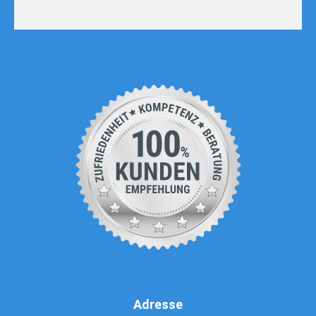
Adresse