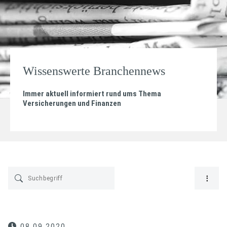
Wissenswerte Branchennews
Immer aktuell informiert rund ums Thema
Versicherungen und Finanzen
08.09.2020