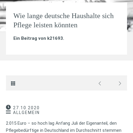
Wie lange deutsche Haushalte sich
Pflege leisten könnten
Ein Beitrag von
k21693
.
27.10.2020
ALLGEMEIN
2.015 Euro – so hoch lag Anfang Juli der Eigenanteil, den
Pflegebedürftige in Deutschland im Durchschnitt stemmen