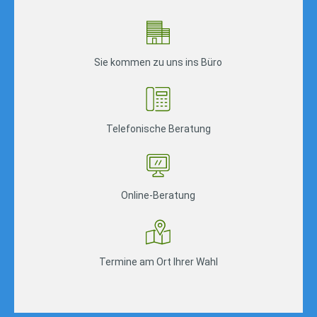
Sie kommen zu uns ins Büro
Telefonische Beratung
Online-Beratung
Termine am Ort Ihrer Wahl