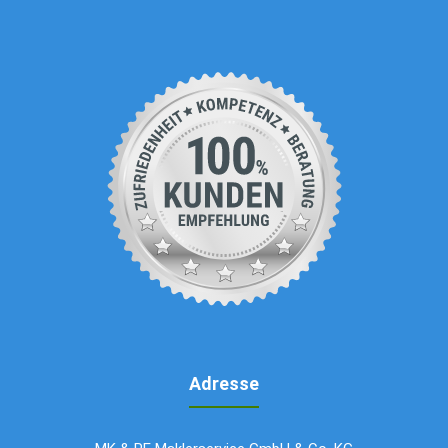
Adresse