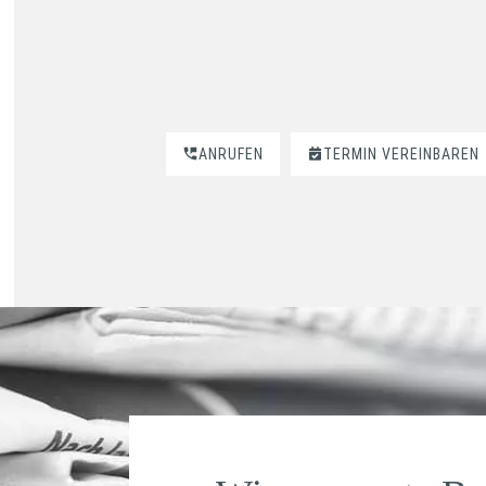
ANRUFEN
TERMIN VEREINBAREN