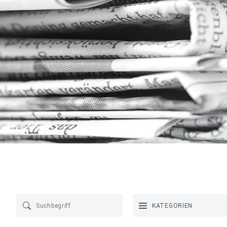
KATEGORIEN