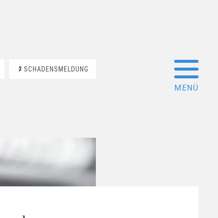
SCHADENSMELDUNG