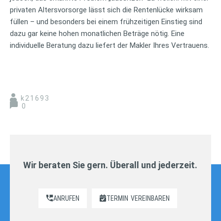
privaten Altersvorsorge lässt sich die Rentenlücke wirksam
füllen – und besonders bei einem frühzeitigen Einstieg sind
dazu gar keine hohen monatlichen Beträge nötig. Eine
individuelle Beratung dazu liefert der Makler Ihres Vertrauens.
k21693
0
Wir beraten Sie gern. Überall und jederzeit.
ANRUFEN
TERMIN
VEREINBAREN