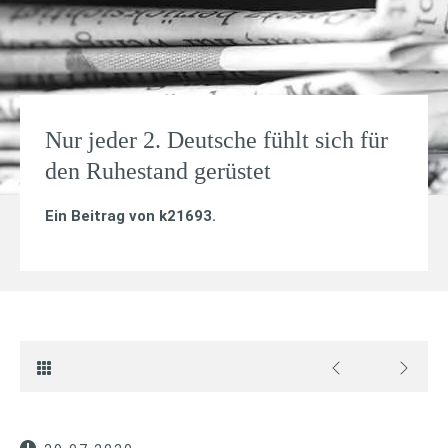
Nur jeder 2. Deutsche fühlt sich für
den Ruhestand gerüstet
Ein Beitrag von
k21693
.