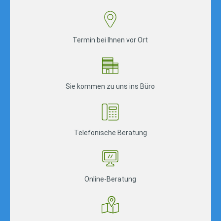
Termin bei Ihnen vor Ort
Sie kommen zu uns ins Büro
Telefonische Beratung
Online-Beratung