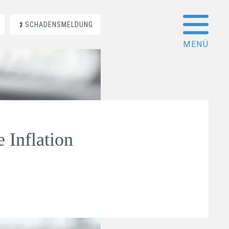
SCHADENSMELDUNG
e Inflation