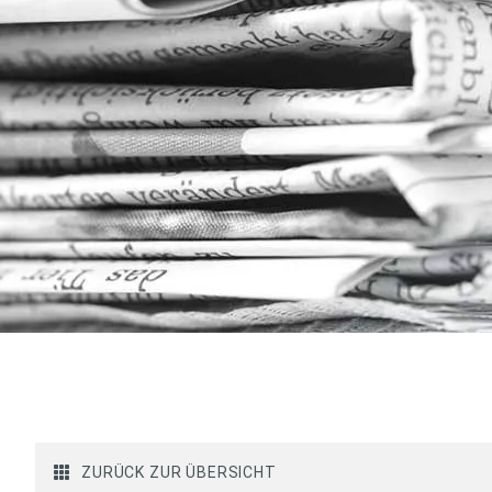
ZURÜCK ZUR ÜBERSICHT