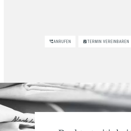
ANRUFEN
TERMIN VEREINBAREN