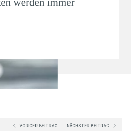
iten werden immer
VORIGER BEITRAG
NÄCHSTER BEITRAG