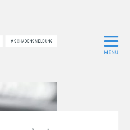
SCHADENSMELDUNG