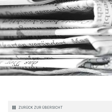
ZURÜCK ZUR ÜBERSICHT