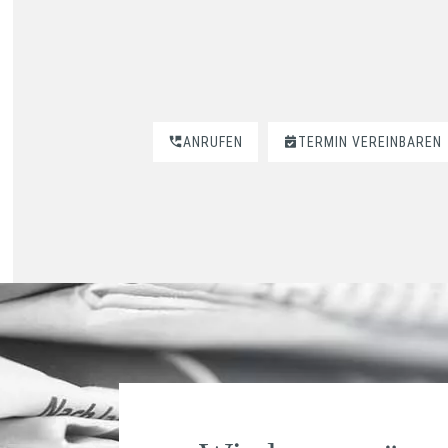
ANRUFEN
TERMIN VEREINBAREN