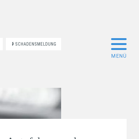
SCHADENSMELDUNG