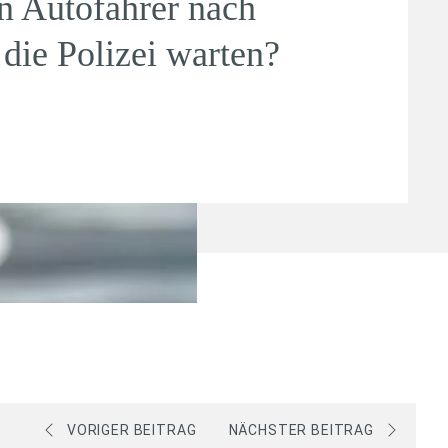
n Autofahrer nach
 die Polizei warten?
VORIGER BEITRAG
NÄCHSTER BEITRAG