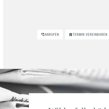
ANRUFEN
TERMIN VEREINBAREN