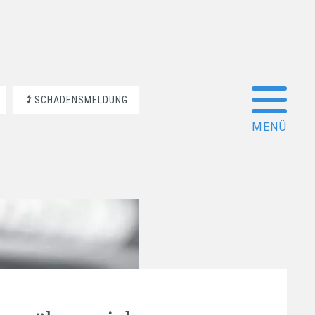
SCHADENSMELDUNG