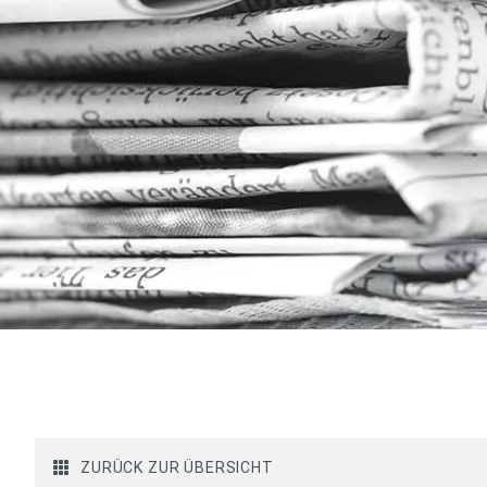
ZURÜCK ZUR ÜBERSICHT