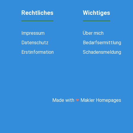
Rechtliches
Wichtiges
Impressum
Über mich
Datenschutz
Bedarfsermittlung
Erstinformation
Schadensmeldung
Made with
❤
Makler Homepages