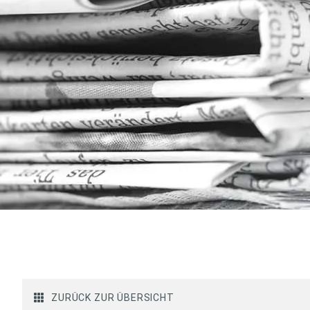
ZURÜCK ZUR ÜBERSICHT