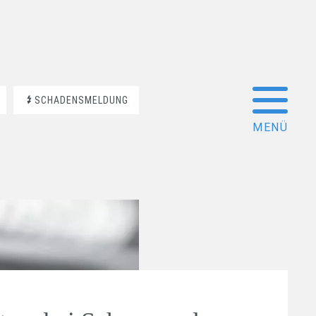
SCHADENSMELDUNG