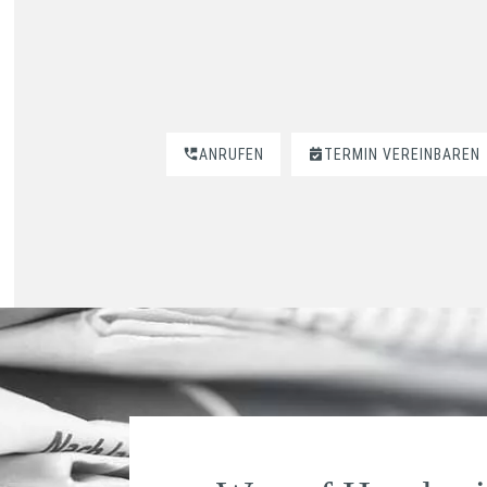
ANRUFEN
TERMIN VEREINBAREN