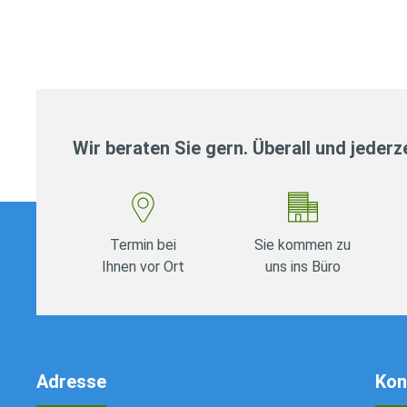
Wir beraten Sie gern. Überall und jederze
Termin bei
Sie kommen zu
Ihnen vor Ort
uns ins Büro
Adresse
Kon