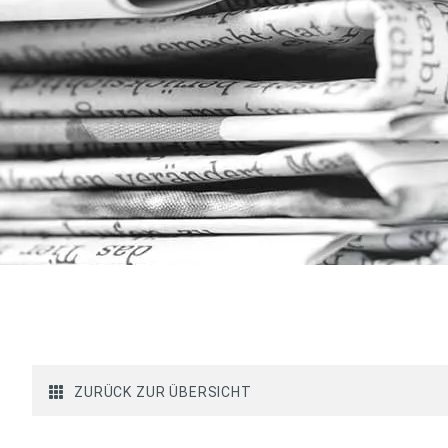
ZURÜCK ZUR ÜBERSICHT