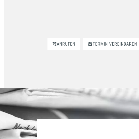
ANRUFEN
TERMIN VEREINBAREN