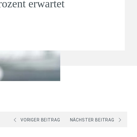
rozent erwartet
VORIGER BEITRAG
NÄCHSTER BEITRAG