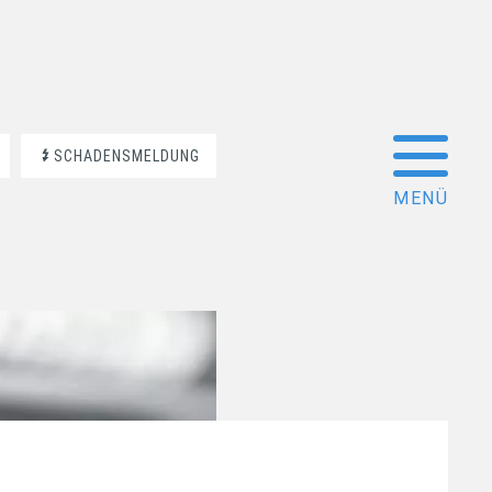
SCHADENSMELDUNG