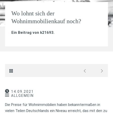
Wo lohnt sich der
Wohnimmobilienkauf noch?
Ein Beitrag von
k21693
.
14.09.2021
ALLGEMEIN
Die Preise für Wohnimmobilien haben bekanntermaßen in
vielen Teilen Deutschlands ein Niveau erreicht, das mit den zu