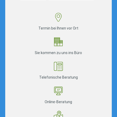
Termin bei Ihnen vor Ort
Sie kommen zu uns ins Büro
Telefonische Beratung
Online-Beratung