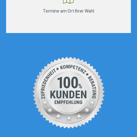
Termine am Ort Ihrer Wahl