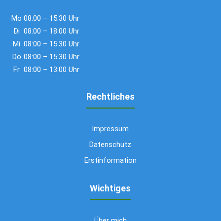
Mo
08:00 – 15:30 Uhr
Di
08:00 – 18:00 Uhr
Mi
08:00 – 15:30 Uhr
Do
08:00 – 15:30 Uhr
Fr
08:00 – 13:00 Uhr
Rechtliches
Impressum
Datenschutz
Erstinformation
Wichtiges
Über mich