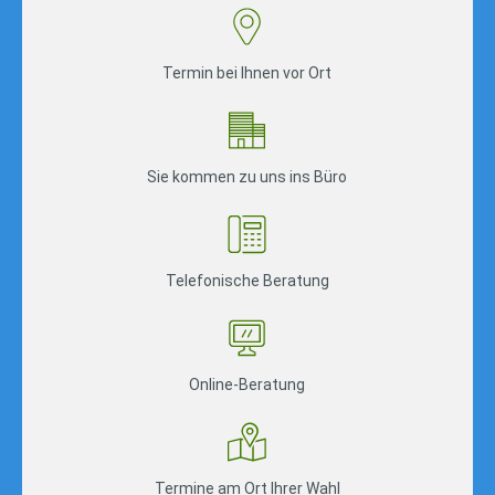
Termin bei Ihnen vor Ort
Sie kommen zu uns ins Büro
Telefonische Beratung
Online-Beratung
Termine am Ort Ihrer Wahl