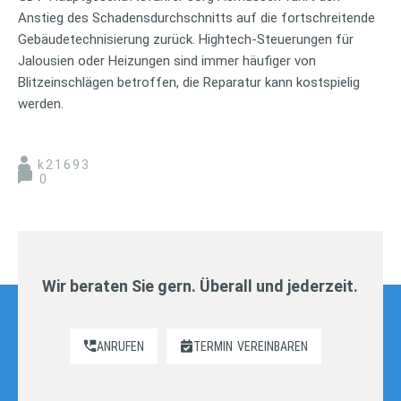
Anstieg des Schadensdurchschnitts auf die fortschreitende
Gebäudetechnisierung zurück. Hightech-Steuerungen für
Jalousien oder Heizungen sind immer häufiger von
Blitzeinschlägen betroffen, die Reparatur kann kostspielig
werden.
k21693
0
Wir beraten Sie gern. Überall und jederzeit.
ANRUFEN
TERMIN
VEREINBAREN