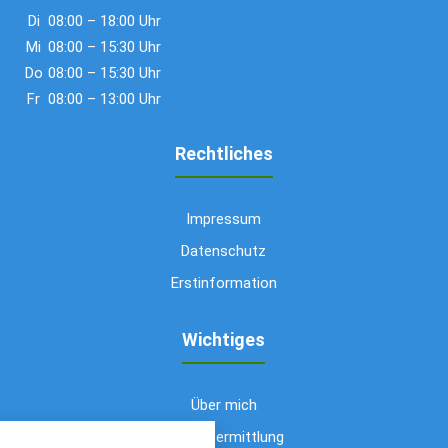
Di
08:00 – 18:00 Uhr
Mi
08:00 – 15:30 Uhr
Do
08:00 – 15:30 Uhr
Fr
08:00 – 13:00 Uhr
Rechtliches
Impressum
Datenschutz
Erstinformation
Wichtiges
Über mich
nstellungen
Bedarfsermittlung