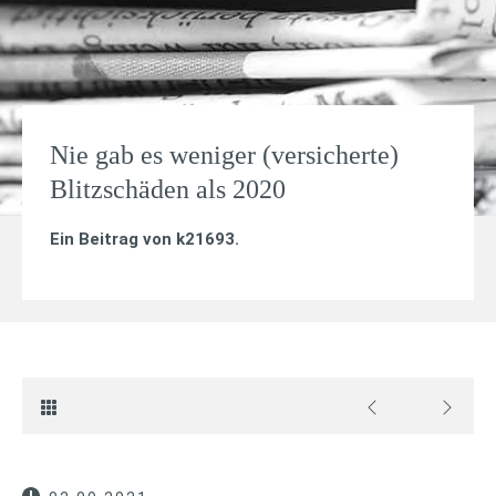
Nie gab es weniger (versicherte)
Blitzschäden als 2020
Ein Beitrag von
k21693
.